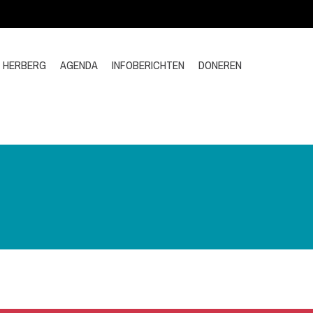
E HERBERG
AGENDA
INFOBERICHTEN
DONEREN