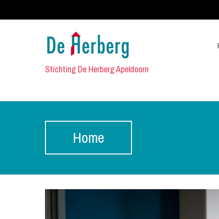
Stichting De Herberg Apeldoorn
Home