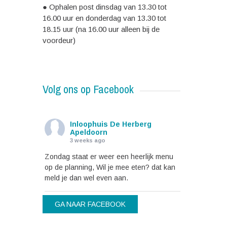
● Ophalen post dinsdag van 13.30 tot
16.00 uur en donderdag van 13.30 tot
18.15 uur (na 16.00 uur alleen bij de
voordeur)
Volg ons op Facebook
Inloophuis De Herberg
Apeldoorn
3 weeks ago
Zondag staat er weer een heerlijk menu
op de planning, Wil je mee eten? dat kan
meld je dan wel even aan.
GA NAAR FACEBOOK