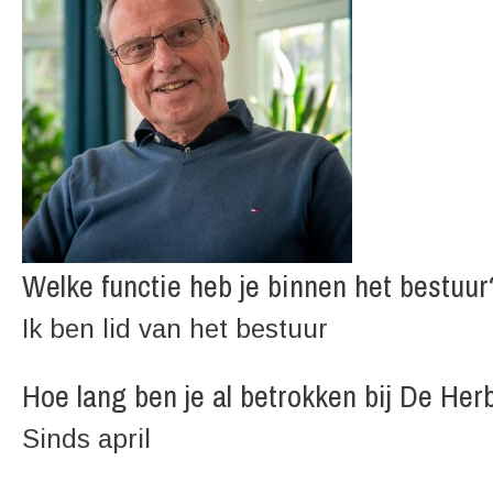
Welke functie heb je binnen het bestuur
Ik ben lid van het bestuur
Hoe lang ben je al betrokken bij De Her
Sinds april