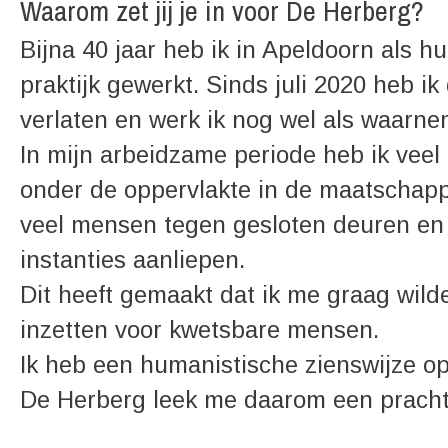
Waarom zet jij je in voor De Herberg?
Bijna 40 jaar heb ik in Apeldoorn als h
praktijk gewerkt. Sinds juli 2020 heb ik
verlaten en werk ik nog wel als waarne
In mijn arbeidzame periode heb ik veel 
onder de oppervlakte in de maatschappi
veel mensen tegen gesloten deuren en
instanties aanliepen.
Dit heeft gemaakt dat ik me graag wil
inzetten voor kwetsbare mensen.
Ik heb een humanistische zienswijze op
De Herberg leek me daarom een pracht