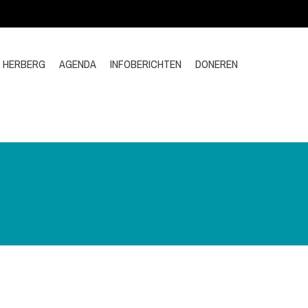
E HERBERG
AGENDA
INFOBERICHTEN
DONEREN